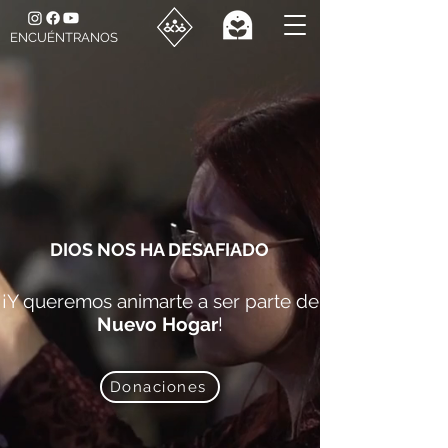
ENCUÉNTRANOS
DIOS NOS HA DESAFIADO
¡Y queremos animarte a ser parte de
Nuevo Hogar
!
Donaciones