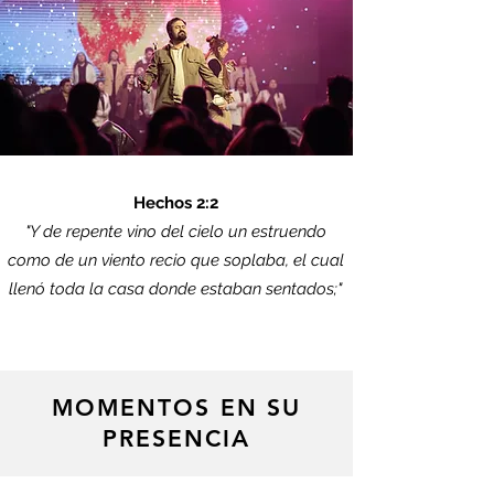
Hechos 2:2
"Y de repente vino del cielo un estruendo
como de un viento recio que soplaba, el cual
llenó toda la casa donde estaban sentados;"
MOMENTOS EN SU
PRESENCIA