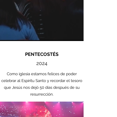
PENTECOSTÉS
2024
Como iglesia estamos felices de poder
celebrar al Espíritu Santo y recordar el tesoro
que Jesús nos dejó 50 días después de su
resurrección.