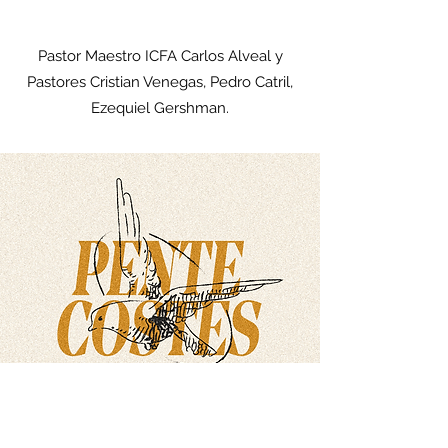
Pastor Maestro ICFA Carlos Alveal y
Pastores Cristian Venegas, Pedro Catril,
Ezequiel Gershman.