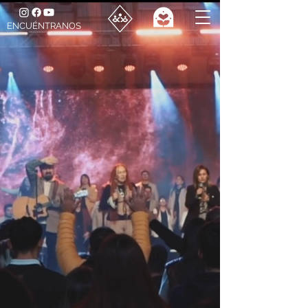
ENCUÉNTRANOS