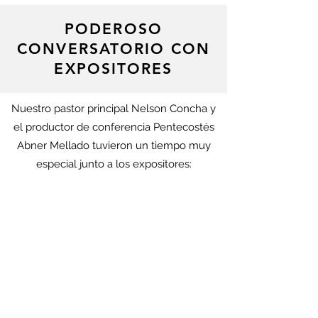
PODEROSO
CONVERSATORIO CON
EXPOSITORES
Nuestro pastor principal Nelson Concha y
el productor de conferencia Pentecostés
Abner Mellado tuvieron un tiempo muy
especial junto a los expositores: