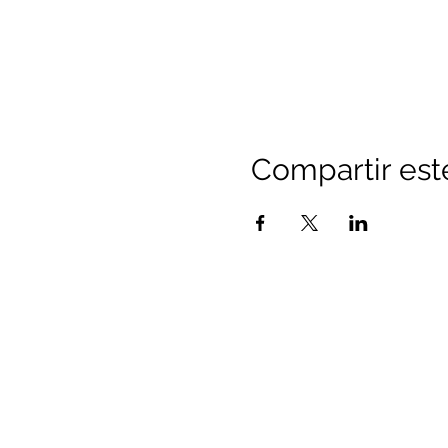
Compartir est