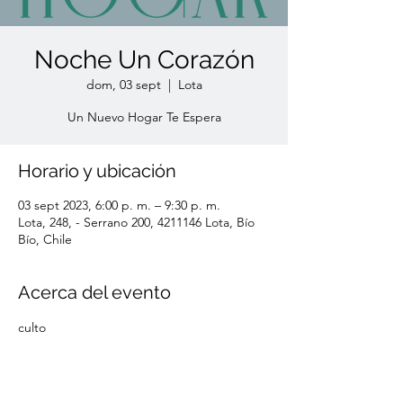
Noche Un Corazón
dom, 03 sept
  |  
Lota
Un Nuevo Hogar Te Espera
Horario y ubicación
03 sept 2023, 6:00 p. m. – 9:30 p. m.
Lota, 248, - Serrano 200, 4211146 Lota, Bío
Bío, Chile
Acerca del evento
culto