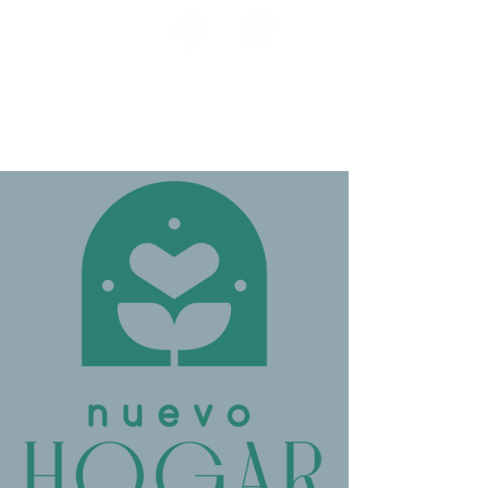
ENCUÉNTRANOS