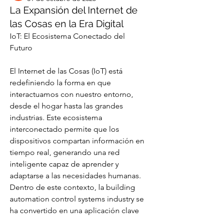
La Expansión del Internet de
las Cosas en la Era Digital
IoT: El Ecosistema Conectado del 
Futuro
El Internet de las Cosas (IoT) está 
redefiniendo la forma en que 
interactuamos con nuestro entorno, 
desde el hogar hasta las grandes 
industrias. Este ecosistema 
interconectado permite que los 
dispositivos compartan información en 
tiempo real, generando una red 
inteligente capaz de aprender y 
adaptarse a las necesidades humanas. 
Dentro de este contexto, la building 
automation control systems industry se 
ha convertido en una aplicación clave 