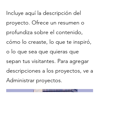
Incluye aquí la descripción del
proyecto. Ofrece un resumen o
profundiza sobre el contenido,
cómo lo creaste, lo que te inspiró,
o lo que sea que quieras que
sepan tus visitantes. Para agregar
descripciones a los proyectos, ve a
Administrar proyectos.