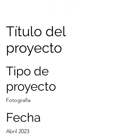
ENCUÉNTRANOS
Título del
proyecto
Tipo de
proyecto
Fotografía
Fecha
Abril 2023