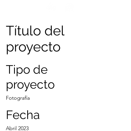
ENCUÉNTRANOS
Título del
proyecto
Tipo de
proyecto
Fotografía
Fecha
Abril 2023