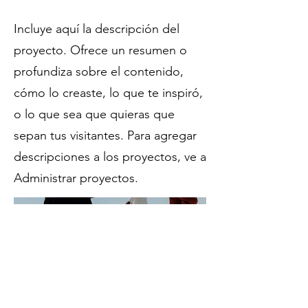
Incluye aquí la descripción del
proyecto. Ofrece un resumen o
profundiza sobre el contenido,
cómo lo creaste, lo que te inspiró,
o lo que sea que quieras que
sepan tus visitantes. Para agregar
descripciones a los proyectos, ve a
Administrar proyectos.