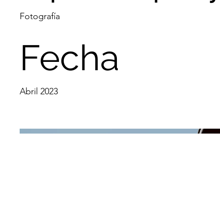
Fotografía
Fecha
Abril 2023