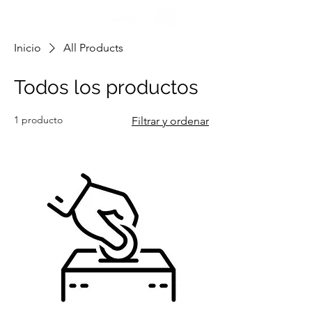
ENCUÉNTRANOS
Inicio
All Products
Todos los productos
1 producto
Filtrar y ordenar